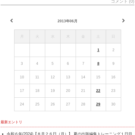
コメント (0)
2013年06月
月
火
水
木
金
土
日
1
2
3
4
5
6
7
8
9
10
11
12
13
14
15
16
17
18
19
20
21
22
23
24
25
26
27
28
29
30
最新エントリ
令和６年(2024)【８月２６日（月）】 夏の出版編集トレーニング１日目