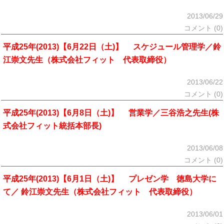
2013/06/29
コメント (0)
平成25年(2013)【6月22日（土)】 スケジュール管理学／鈴
江崇文先生（株式会社フィット 代表取締役）
2013/06/22
コメント (0)
平成25年(2013)【6月8日（土)】 営業学／三谷浩之先生(株
式会社フィット統括本部長)
2013/06/08
コメント (0)
平成25年(2013)【6月1日（土)】 プレゼン学 徳島大学に
て／ 鈴江崇文先生（株式会社フィット 代表取締役）
2013/06/01