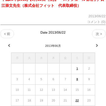
江崇文先生（株式会社フィット 代表取締役）
2013/06/22
コメント (0)
Date 2013/06/22
< 前
次 >
2013年06月
月
火
水
木
金
土
日
1
2
3
4
5
6
7
8
9
10
11
12
13
14
15
16
17
18
19
20
21
22
23