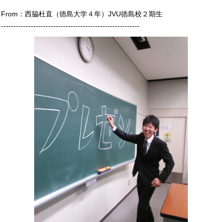
From：西脇杜直（徳島大学４年）JVU徳島校２期生
--------------------------------------------------------