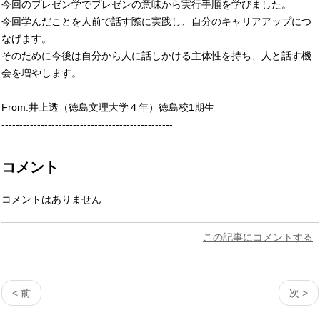
今回のプレゼン学でプレゼンの意味から実行手順を学びました。
今回学んだことを人前で話す際に実践し、自分のキャリアアップにつ
なげます。
そのために今後は自分から人に話しかける主体性を持ち、人と話す機
会を増やします。
From:井上透（徳島文理大学４年）徳島校1期生
------------------------------------------------
コメント
コメントはありません
この記事にコメントする
< 前
次 >