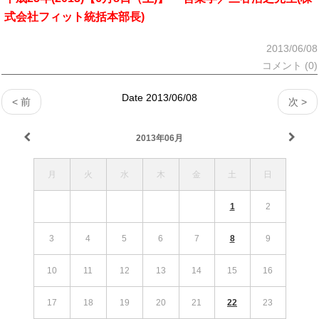
式会社フィット統括本部長)
2013/06/08
コメント (0)
Date 2013/06/08
< 前
次 >
2013年06月
月
火
水
木
金
土
日
1
2
3
4
5
6
7
8
9
10
11
12
13
14
15
16
17
18
19
20
21
22
23