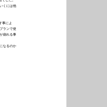
いくには他
す事によ
プランで使
が崩れる事
になるのか