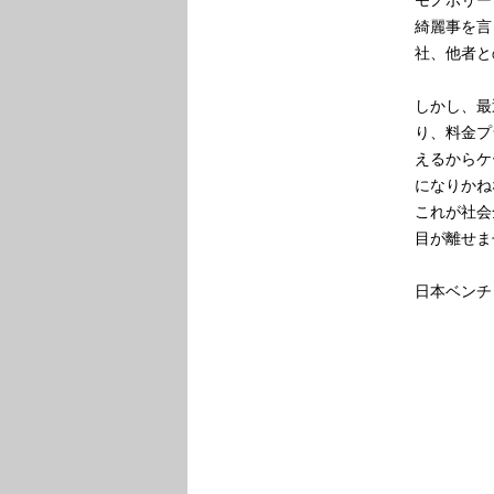
綺麗事を言
社、他者と
しかし、最
り、料金プ
えるからケ
になりかね
これが社会
目が離せま
日本ベンチ