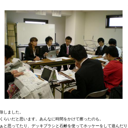
除しました。
くらいだと思います。あんなに時間をかけて擦ったのも。
ぁと思ってたり、デッキブラシと石鹸を使ってホッケーをして遊んだり