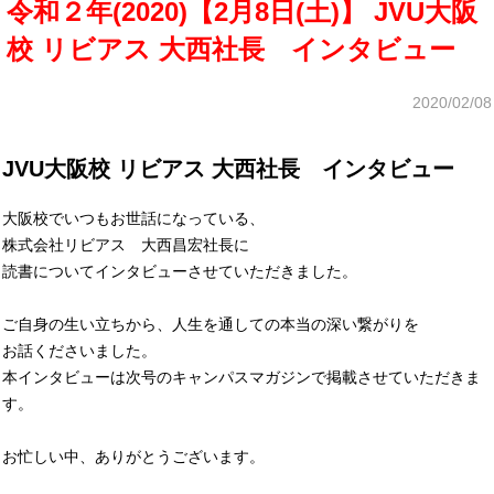
令和２年(2020)【2月8日(土)】 JVU大阪
校 リビアス 大西社長 インタビュー
2020/02/08
JVU大阪校 リビアス 大西社長 インタビュー
大阪校でいつもお世話になっている、
株式会社リビアス 大西昌宏社長に
読書についてインタビューさせていただきました。
ご自身の生い立ちから、人生を通しての本当の深い繋がりを
お話くださいました。
本インタビューは次号のキャンパスマガジンで掲載させていただきま
す。
お忙しい中、ありがとうございます。