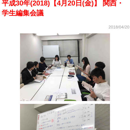
平成30年(2018)【4月20日(金)】 関西・
学生編集会議
2018/04/20