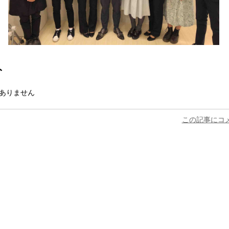
ト
ありません
この記事にコ