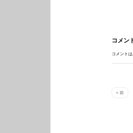
コメン
コメントは
< 前