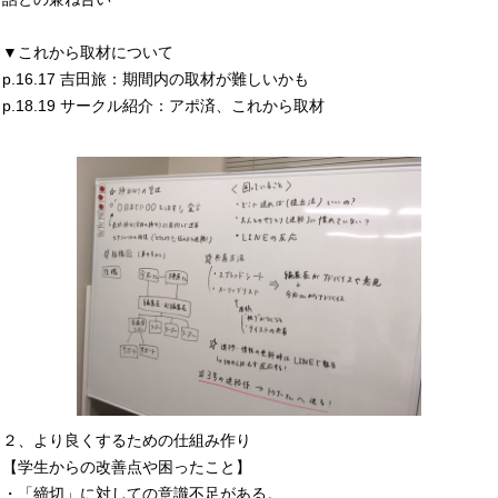
▼これから取材について
p.16.17 吉田旅：期間内の取材が難しいかも
p.18.19 サークル紹介：アポ済、これから取材
２、より良くするための仕組み作り
【学生からの改善点や困ったこと】
・「締切」に対しての意識不足がある。