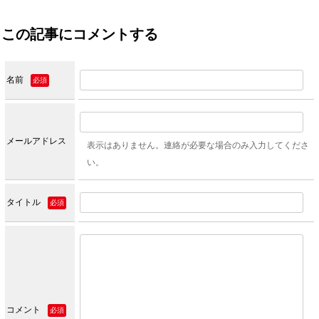
この記事にコメントする
名前
必須
メールアドレス
表示はありません。連絡が必要な場合のみ入力してくださ
い。
タイトル
必須
コメント
必須