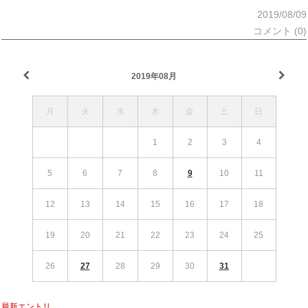
2019/08/09
コメント (0)
2019年08月
月
火
水
木
金
土
日
1
2
3
4
5
6
7
8
9
10
11
12
13
14
15
16
17
18
19
20
21
22
23
24
25
26
27
28
29
30
31
最新エントリ