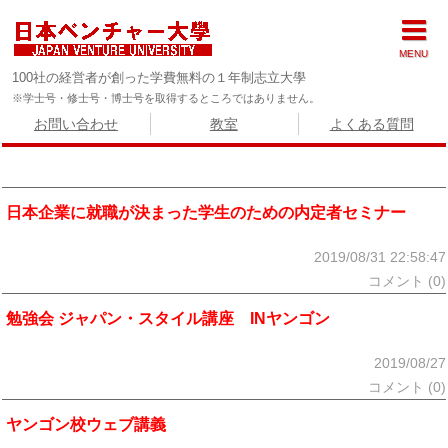
MENU
100社の経営者が創った学費無料の１年制志立大學
※学士号・修士号・博士号を取得するところではありません。
お問い合わせ
教室
よくある質問
日本企業に就職が決まった学生のための内定者セミナー
2019/08/31 22:58:47
コメント (0)
勉強会 ジャパン・スタイル講座 INヤンゴン
2019/08/27
コメント (0)
ヤンゴン校ウェブ講義