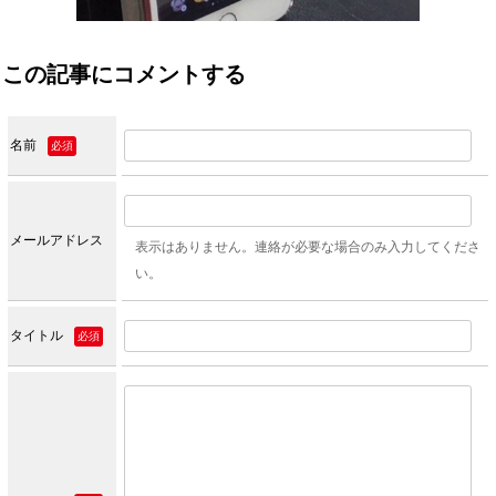
この記事にコメントする
名前
必須
メールアドレス
表示はありません。連絡が必要な場合のみ入力してくださ
い。
タイトル
必須