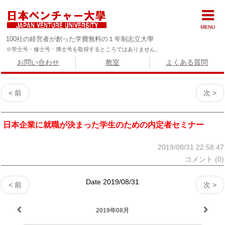
MENU
100社の経営者が創った学費無料の１年制志立大學
※学士号・修士号・博士号を取得するところではありません。
お問い合わせ
教室
よくある質問
< 前
次 >
日本企業に就職が決まった学生のための内定者セミナー
2019/08/31 22:58:47
コメント (0)
Date 2019/08/31
< 前
次 >
2019年08月