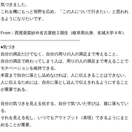
気づきました。
これを機にもっと視野を広め、「この人について行きたい」と思われ
るようになりたいです。
From：西尾亜梨紗＠名古屋校２期生（岐阜県出身、名城大学４年）
------------------------------------------------------
●気づき
自分の満足だけでなく、自分の周りの人の満足まで考えること。
自分の満足で終わってしまう人は、周りの人の満足まで考えることで
モチベーションを維持できる。
本質まで自分に落とし込めなければ、人に伝えきることはできない。
人に伝えるためには、自分に落とし込んで伝えきれるようにすること
が重要である。
自分の気づきを見える化する。自分で気づいた学びは、腹に落ちてい
る。
それを見える化し、いつでもアウトプット（表現）できるようにまと
めることが重要。