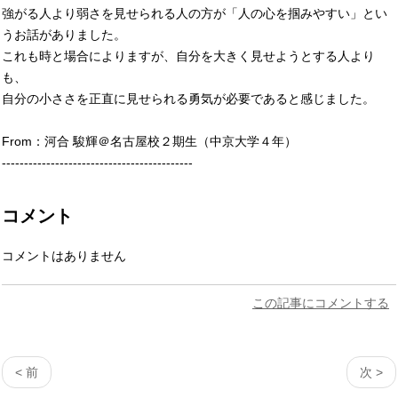
強がる人より弱さを見せられる人の方が「人の心を掴みやすい」とい
うお話がありました。
これも時と場合によりますが、自分を大きく見せようとする人より
も、
自分の小ささを正直に見せられる勇気が必要であると感じました。
From：河合 駿輝＠名古屋校２期生（中京大学４年）
-------------------------------------------
コメント
コメントはありません
この記事にコメントする
< 前
次 >