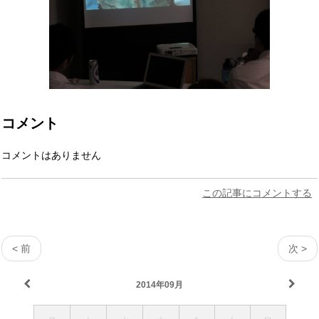
コメント
コメントはありません
この記事にコメントする
< 前
次 >
2014年09月