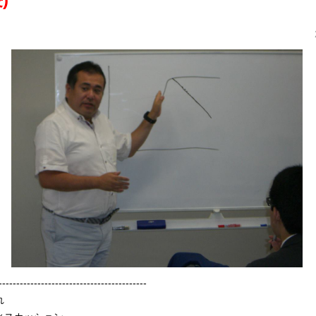
------------------------------------------
れ