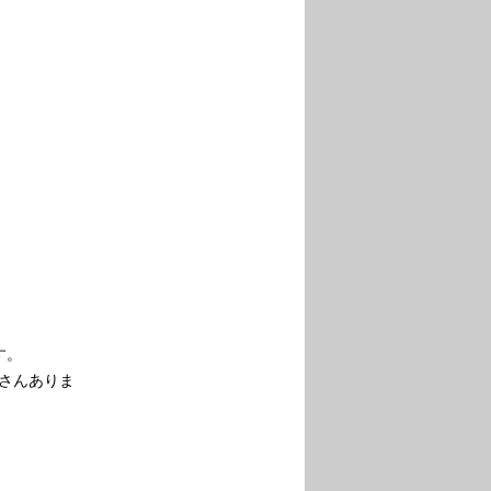
す。
さんありま