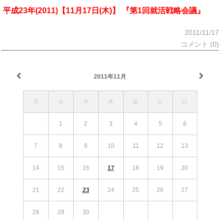
平成23年(2011)【11月17日(木)】 『第1回就活戦略会議』
2011/11/17
コメント (0)
2011年11月
月
火
水
木
金
土
日
1
2
3
4
5
6
7
8
9
10
11
12
13
14
15
16
17
18
19
20
21
22
23
24
25
26
27
28
29
30