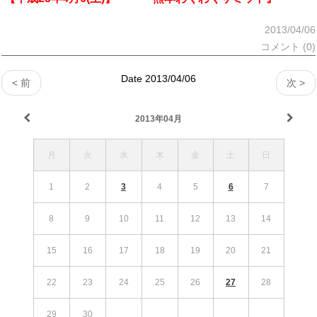
2013/04/06
コメント (0)
Date 2013/04/06
< 前
次 >
2013年04月
月
火
水
木
金
土
日
1
2
3
4
5
6
7
8
9
10
11
12
13
14
15
16
17
18
19
20
21
22
23
24
25
26
27
28
29
30