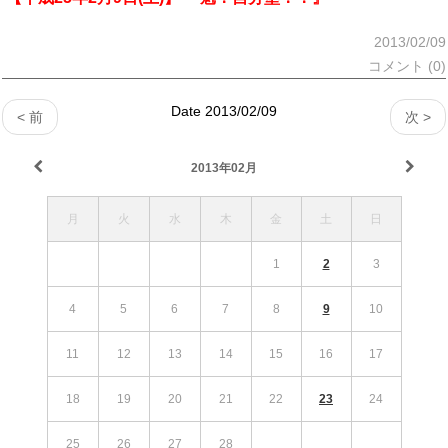
2013/02/09
コメント (0)
Date 2013/02/09
< 前
次 >
2013年02月
月
火
水
木
金
土
日
1
2
3
4
5
6
7
8
9
10
11
12
13
14
15
16
17
18
19
20
21
22
23
24
25
26
27
28