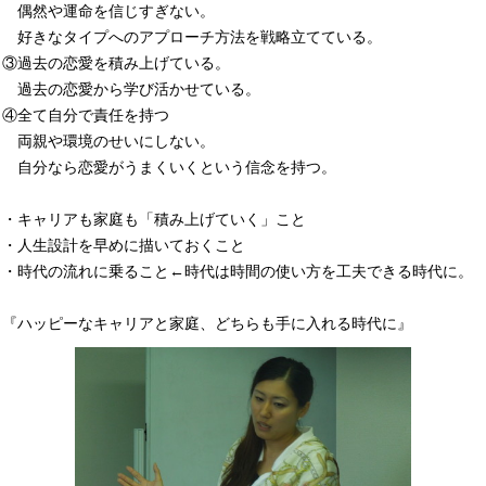
偶然や運命を信じすぎない。
好きなタイプへのアプローチ方法を戦略立てている。
③過去の恋愛を積み上げている。
過去の恋愛から学び活かせている。
④全て自分で責任を持つ
両親や環境のせいにしない。
自分なら恋愛がうまくいくという信念を持つ。
・キャリアも家庭も「積み上げていく」こと
・人生設計を早めに描いておくこと
・時代の流れに乗ること←時代は時間の使い方を工夫できる時代に。
『ハッピーなキャリアと家庭、どちらも手に入れる時代に』