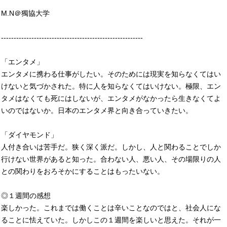
M.N＠獨協大学
--------------------------------------------------------
「エンタメ」
エンタメに携わる仕事がしたい。そのためには現実を知らなくてはい
けないと気づかされた。特に人を知らなくてはいけない。極限、エン
タメはなくても死にはしないが、エンタメがなかったら生きなくてよ
いのではないか。日本のエンタメ界と向き合っていきたい。
「ダイヤモンド」
人付き合いは苦手だ。狭く深く派だ。しかし、人と関わることでしか
行けない世界があると知った。合わない人、悪い人、その場限りの人
との関わりをおろそかにすることはもったいない。
◎１週間の感想
楽しかった。これまでは働くことは辛いことなのではと、社会人にな
ることに怯えていた。しかしこの１週間を楽しいと思えた。それが一