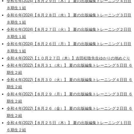
令和６年(2024)【８月２９日（木）】 夏の出版編集トレーニング４日目
８期生１組
令和６年(2024)【８月２８日（水）】 夏の出版編集トレーニング３日目
８期生１組
令和６年(2024)【８月２７日（火）】 夏の出版編集トレーニング２日目
８期生１組
令和６年(2024)【８月２６日（月）】 夏の出版編集トレーニング１日目
８期生１組
令和４年(2022)【１０月２７日（木）】吉田松陰先生ゆかりの地めぐり
令和４年(2022)【８月３１（水）】 夏の出版編集トレーニング５日目 ６
期生２組
令和４年(2022)【８月３０（火）】 夏の出版編集トレーニング４日目 ６
期生２組
令和４年(2022)【８月２９（月）】 夏の出版編集トレーニング３日目 ６
期生２組
令和４年(2022)【８月２６（金）】 夏の出版編集トレーニング２日目 ６
期生２組
令和４年(2022)【８月２５日（木）】 夏の出版編集トレーニング１日目
６期生２組