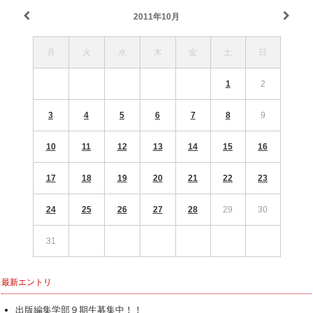
2011年10月
月
火
水
木
金
土
日
1
2
3
4
5
6
7
8
9
10
11
12
13
14
15
16
17
18
19
20
21
22
23
24
25
26
27
28
29
30
31
最新エントリ
出版編集学部９期生募集中！！