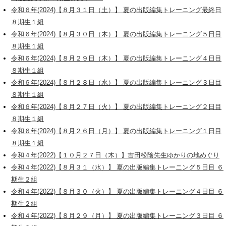
令和６年(2024)【８月３１日（土）】 夏の出版編集トレーニング最終日
８期生１組
令和６年(2024)【８月３０日（木）】 夏の出版編集トレーニング５日目
８期生１組
令和６年(2024)【８月２９日（木）】 夏の出版編集トレーニング４日目
８期生１組
令和６年(2024)【８月２８日（水）】 夏の出版編集トレーニング３日目
８期生１組
令和６年(2024)【８月２７日（火）】 夏の出版編集トレーニング２日目
８期生１組
令和６年(2024)【８月２６日（月）】 夏の出版編集トレーニング１日目
８期生１組
令和４年(2022)【１０月２７日（木）】吉田松陰先生ゆかりの地めぐり
令和４年(2022)【８月３１（水）】 夏の出版編集トレーニング５日目 ６
期生２組
令和４年(2022)【８月３０（火）】 夏の出版編集トレーニング４日目 ６
期生２組
令和４年(2022)【８月２９（月）】 夏の出版編集トレーニング３日目 ６